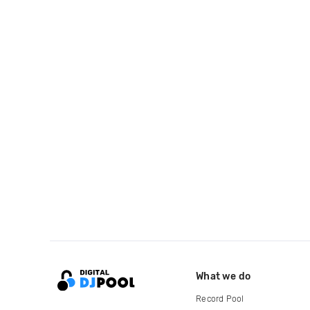
What we do
Record Pool