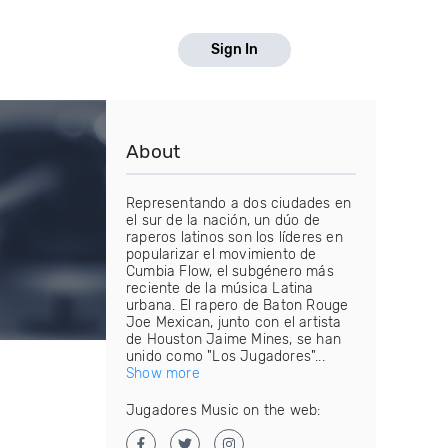
Sign In
About
Representando a dos ciudades en
el sur de la nación, un dúo de
raperos latinos son los líderes en
popularizar el movimiento de
Cumbia Flow, el subgénero más
reciente de la música Latina
urbana. El rapero de Baton Rouge
Joe Mexican, junto con el artista
de Houston Jaime Mines, se han
unido como "Los Jugadores"...
Show more
Jugadores Music on the web: