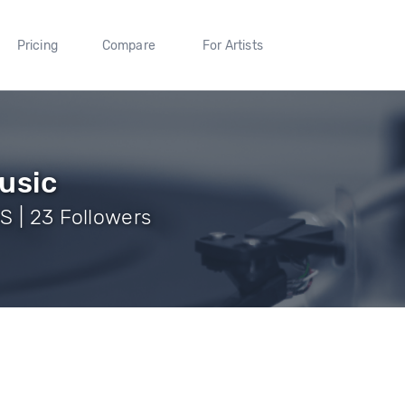
Pricing
Compare
For Artists
usic
S | 23 Followers