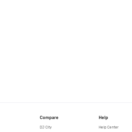
Compare
Help
DJ City
Help Center