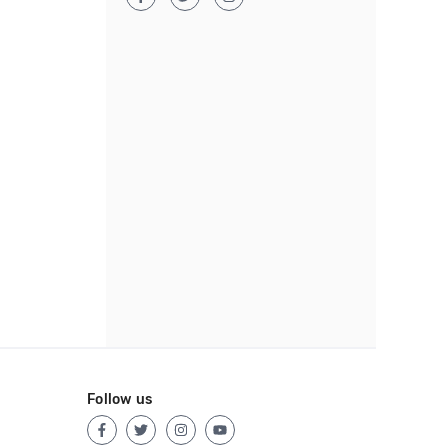
Follow us