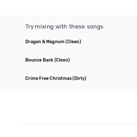
Try mixing with these songs
Dragon & Magnum
(Clean)
Bounce Back
(Clean)
Crime Free Christmas
(Dirty)