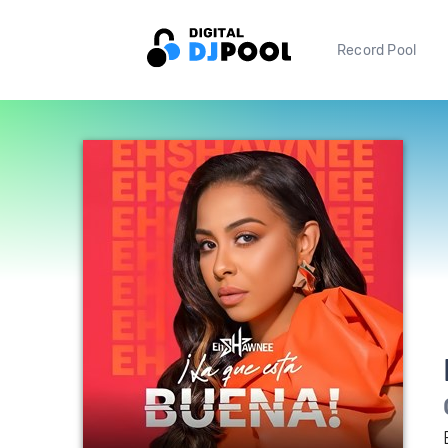
Record Pool